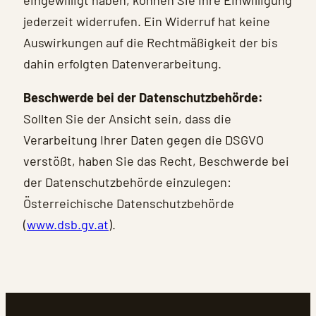
jederzeit widerrufen. Ein Widerruf hat keine
Auswirkungen auf die Rechtmäßigkeit der bis
dahin erfolgten Datenverarbeitung.
Beschwerde bei der Datenschutzbehörde:
Sollten Sie der Ansicht sein, dass die
Verarbeitung Ihrer Daten gegen die DSGVO
verstößt, haben Sie das Recht, Beschwerde bei
der Datenschutzbehörde einzulegen:
Österreichische Datenschutzbehörde
(
www.dsb.gv.at
).