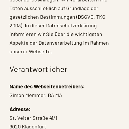
Daten ausschließlich auf Grundlage der
gesetzlichen Bestimmungen (DSGVO, TKG
2003). In dieser Datenschutzerklärung
informieren wir Sie über die wichtigsten
Aspekte der Datenverarbeitung im Rahmen
unserer Webseite.
Verantwortlicher
Name des Webseitenbetreibers:
Simon Memmer, BA MA
Adresse:
St. Veiter Straße 41/1
9020 Klagenfurt