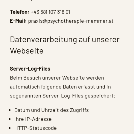
Telefon:
+43 681 107 318 01
E-Mail:
praxis@psychotherapie-memmer.at
Datenverarbeitung auf unserer
Webseite
Server-Log-Files
Beim Besuch unserer Webseite werden
automatisch folgende Daten erfasst und in
sogenannten Server-Log-Files gespeichert:
Datum und Uhrzeit des Zugriffs
Ihre IP-Adresse
HTTP-Statuscode