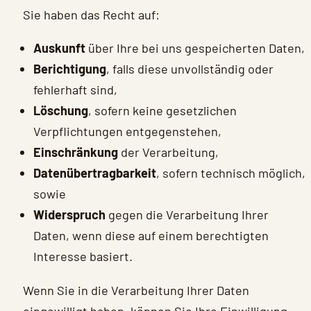
Sie haben das Recht auf:
Auskunft
über Ihre bei uns gespeicherten Daten,
Berichtigung
, falls diese unvollständig oder
fehlerhaft sind,
Löschung
, sofern keine gesetzlichen
Verpflichtungen entgegenstehen,
Einschränkung
der Verarbeitung,
Datenübertragbarkeit
, sofern technisch möglich,
sowie
Widerspruch
gegen die Verarbeitung Ihrer
Daten, wenn diese auf einem berechtigten
Interesse basiert.
Wenn Sie in die Verarbeitung Ihrer Daten
eingewilligt haben, können Sie Ihre Einwilligung