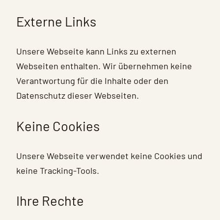
Externe Links
Unsere Webseite kann Links zu externen
Webseiten enthalten. Wir übernehmen keine
Verantwortung für die Inhalte oder den
Datenschutz dieser Webseiten.
Keine Cookies
Unsere Webseite verwendet keine Cookies und
keine Tracking-Tools.
Ihre Rechte