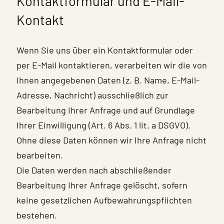
Kontaktformular und E-Mail-
Kontakt
Wenn Sie uns über ein Kontaktformular oder
per E-Mail kontaktieren, verarbeiten wir die von
Ihnen angegebenen Daten (z. B. Name, E-Mail-
Adresse, Nachricht) ausschließlich zur
Bearbeitung Ihrer Anfrage und auf Grundlage
Ihrer Einwilligung (Art. 6 Abs. 1 lit. a DSGVO).
Ohne diese Daten können wir Ihre Anfrage nicht
bearbeiten.
Die Daten werden nach abschließender
Bearbeitung Ihrer Anfrage gelöscht, sofern
keine gesetzlichen Aufbewahrungspflichten
bestehen.