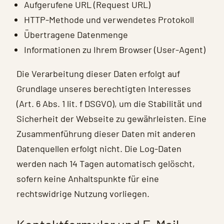
Aufgerufene URL (Request URL)
HTTP-Methode und verwendetes Protokoll
Übertragene Datenmenge
Informationen zu Ihrem Browser (User-Agent)
Die Verarbeitung dieser Daten erfolgt auf
Grundlage unseres berechtigten Interesses
(Art. 6 Abs. 1 lit. f DSGVO), um die Stabilität und
Sicherheit der Webseite zu gewährleisten. Eine
Zusammenführung dieser Daten mit anderen
Datenquellen erfolgt nicht. Die Log-Daten
werden nach 14 Tagen automatisch gelöscht,
sofern keine Anhaltspunkte für eine
rechtswidrige Nutzung vorliegen.